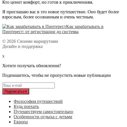
Кто ценит комфорт, но готов к приключениям.
Я приглашаю вас в это новое путешествие. Оно будет более
взрослым, более осознанным и очень честным.
Как зарабатывать в
Пинтерест: от регистрации до системы
© 2026 Своими маршрутами
Дизайн и поддержка
x
Хотите получать обновления?
Подпишитесь, чтобы не пропустить новые публикации
Философия путешествий
Куда поехать
Путешествуем самостоятельно
Особенности отдыха с детьми
Европа