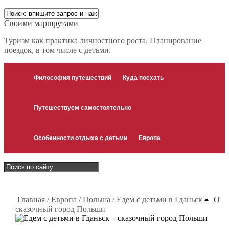
Своими маршрутами
Туризм как практика личностного роста. Планирование
поездок, в том числе с детьми.
Философия путешествий
Куда поехать
Путешествуем самостоятельно
Особенности отдыха с детьми
Европа
Главная
/
Европа
/
Польша
/
Едем с детьми в Гданьск –
О
сказочный город Польши