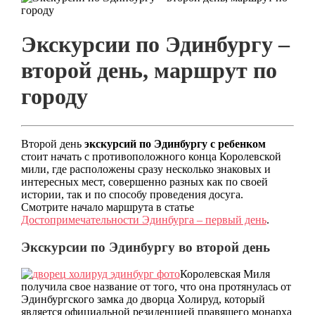
Экскурсии по Эдинбургу –
второй день, маршрут по
городу
Второй день
экскурсий по Эдинбургу с ребенком
стоит начать с противоположного конца Королевской
мили, где расположены сразу несколько знаковых и
интересных мест, совершенно разных как по своей
истории, так и по способу проведения досуга.
Смотрите начало маршрута в статье
Достопримечательности Эдинбурга – первый день
.
Экскурсии по Эдинбургу во второй день
Королевская Миля
получила свое название от того, что она протянулась от
Эдинбургского замка до дворца Холируд, который
является официальной резиденцией правящего монарха