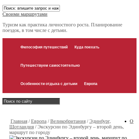
Своими маршрутами
Туризм как практика личностного роста. Планирование
поездок, в том числе с детьми.
Философия путешествий
Куда поехать
Путешествуем самостоятельно
Особенности отдыха с детьми
Европа
Главная
/
Европа
/
Великобритания
/
Эдинбург,
О
Шотландия
/
Экскурсии по Эдинбургу – второй день,
маршрут по городу