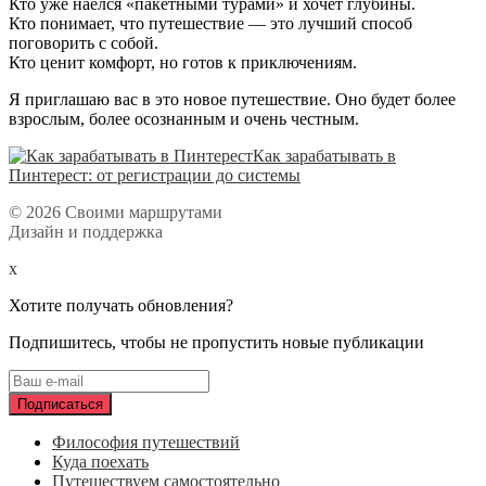
Кто уже наелся «пакетными турами» и хочет глубины.
Кто понимает, что путешествие — это лучший способ
поговорить с собой.
Кто ценит комфорт, но готов к приключениям.
Я приглашаю вас в это новое путешествие. Оно будет более
взрослым, более осознанным и очень честным.
Как зарабатывать в
Пинтерест: от регистрации до системы
© 2026 Своими маршрутами
Дизайн и поддержка
x
Хотите получать обновления?
Подпишитесь, чтобы не пропустить новые публикации
Философия путешествий
Куда поехать
Путешествуем самостоятельно