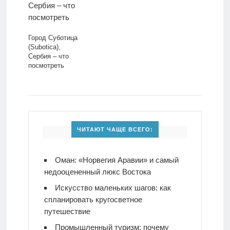
Город Суботица
(Subotica),
Сербия – что
посмотреть
ЧИТАЮТ ЧАЩЕ ВСЕГО:
Оман: «Норвегия Аравии» и самый
недооцененный люкс Востока
Искусство маленьких шагов: как
спланировать кругосветное
путешествие
Промышленный туризм: почему