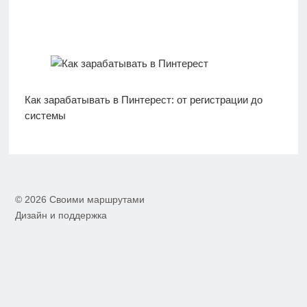
Как зарабатывать в Пинтерест: от регистрации до
системы
© 2026 Своими маршрутами
Дизайн и поддержка