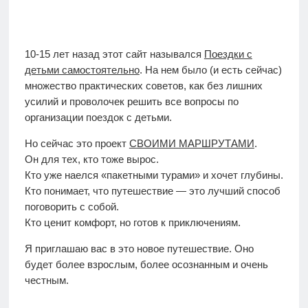
10-15 лет назад этот сайт назывался
Поездки с
детьми самостоятельно
. На нем было (и есть сейчас)
множество практических советов, как без лишних
усилий и проволочек решить все вопросы по
организации поездок с детьми.
Но сейчас это проект
СВОИМИ МАРШРУТАМИ
.
Он для тех, кто тоже вырос.
Кто уже наелся «пакетными турами» и хочет глубины.
Кто понимает, что путешествие — это лучший способ
поговорить с собой.
Кто ценит комфорт, но готов к приключениям.
Я приглашаю вас в это новое путешествие. Оно
будет более взрослым, более осознанным и очень
честным.