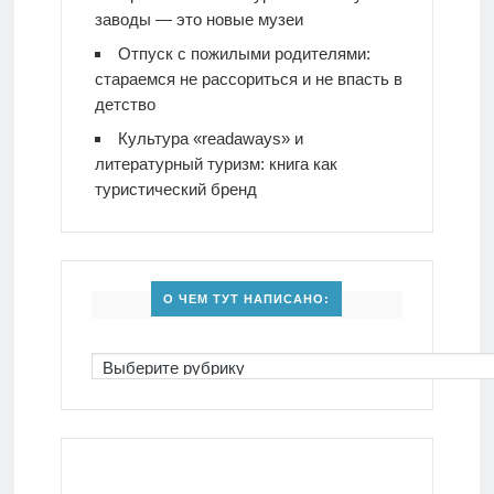
заводы — это новые музеи
Отпуск с пожилыми родителями:
стараемся не рассориться и не впасть в
детство
Культура «readaways» и
литературный туризм: книга как
туристический бренд
О ЧЕМ ТУТ НАПИСАНО: