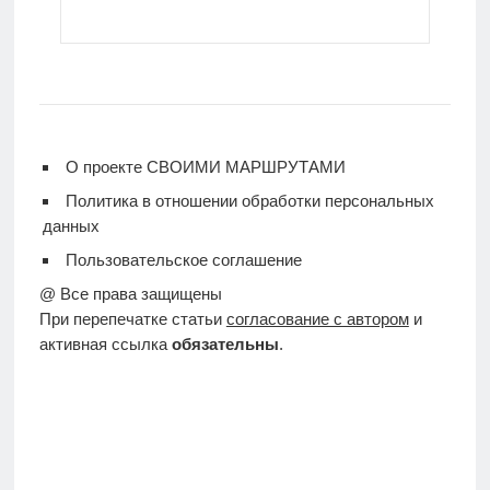
О проекте СВОИМИ МАРШРУТАМИ
Политика в отношении обработки персональных
данных
Пользовательское соглашение
@ Все права защищены
При перепечатке статьи
согласование с автором
и
активная ссылка
обязательны
.