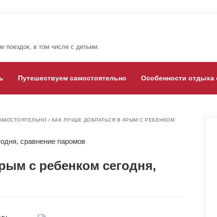
е поездок, в том числе с детьми.
ь
Путешествуем самостоятельно
Особенности отдыха 
АМОСТОЯТЕЛЬНО
/
КАК ЛУЧШЕ ДОБРАТЬСЯ В КРЫМ С РЕБЕНКОМ
рым с ребенком сегодня,