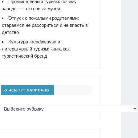
Промышленный туризм: почему
заводы — это новые музеи
Отпуск с пожилыми родителями:
стараемся не рассориться и не впасть в
детство
Культура «readaways» и
литературный туризм: книга как
туристический бренд
О ЧЕМ ТУТ НАПИСАНО: