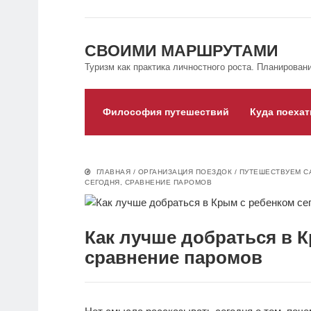
СВОИМИ МАРШРУТАМИ
Туризм как практика личностного роста. Планировани
Философия путешествий
Куда поехат
ГЛАВНАЯ
/
ОРГАНИЗАЦИЯ ПОЕЗДОК
/
ПУТЕШЕСТВУЕМ С
СЕГОДНЯ, СРАВНЕНИЕ ПАРОМОВ
Как лучше добраться в К
сравнение паромов