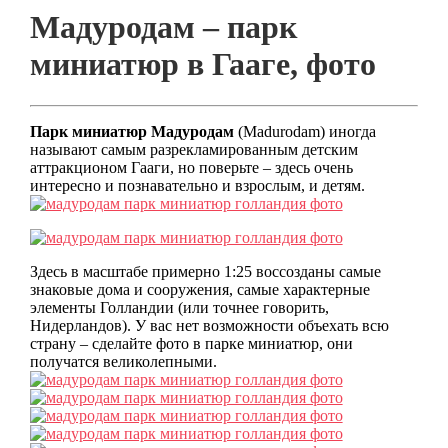
Мадуродам – парк
миниатюр в Гааге, фото
Парк миниатюр Мадуродам
(Madurodam) иногда
называют самым разрекламированным детским
аттракционом Гааги, но поверьте – здесь очень
интересно и познавательно и взрослым, и детям.
Здесь в масштабе примерно 1:25 воссозданы самые
знаковые дома и сооружения, самые характерные
элементы Голландии (или точнее говорить,
Нидерландов). У вас нет возможности объехать всю
страну – сделайте фото в парке миниатюр, они
получатся великолепными.