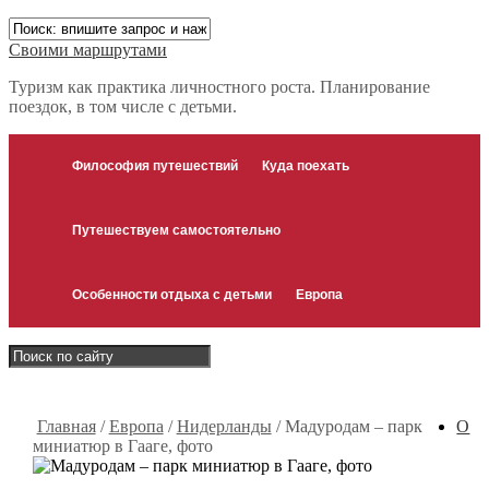
Своими маршрутами
Туризм как практика личностного роста. Планирование
поездок, в том числе с детьми.
Философия путешествий
Куда поехать
Путешествуем самостоятельно
Особенности отдыха с детьми
Европа
Главная
/
Европа
/
Нидерланды
/
Мадуродам – парк
О
миниатюр в Гааге, фото