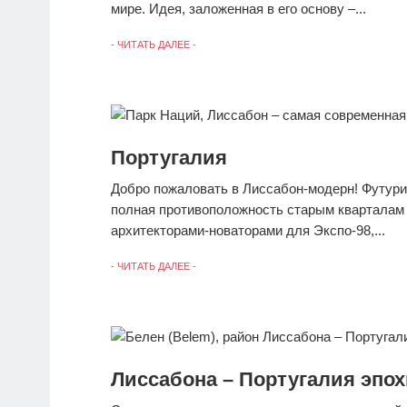
мире. Идея, заложенная в его основу –...
- ЧИТАТЬ ДАЛЕЕ -
Португалия
Добро пожаловать в Лиссабон-модерн! Футури
полная противоположность старым кварталам 
архитекторами-новаторами для Экспо-98,...
- ЧИТАТЬ ДАЛЕЕ -
Лиссабона – Португалия эпо