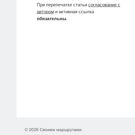
При перепечатке статьи
согласование с
автором
и активная ссылка
обязательны
.
© 2026 Своими маршрутами