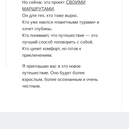
Но сейчас это проект
СВОИМИ
МАРШРУТАМИ
.
Он для тех, кто тоже вырос.
Кто уже наелся «пакетными турами» и
хочет глубины.
Кто понимает, что путешествие — это
лучший способ поговорить с собой.
Кто ценит комфорт, но готов к
приключениям.
Я приглашаю вас в это новое
путешествие. Оно будет более
взрослым, более осознанным и очень
честным.