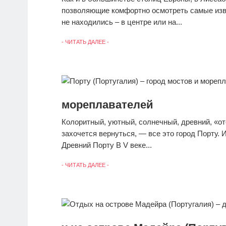
позволяющие комфортно осмотреть самые изв
не находились – в центре или на...
- ЧИТАТЬ ДАЛЕЕ -
мореплавателей
Колоритный, уютный, солнечный, древний, «от
захочется вернуться, — все это город Порту. И
Древний Порту В V веке...
- ЧИТАТЬ ДАЛЕЕ -