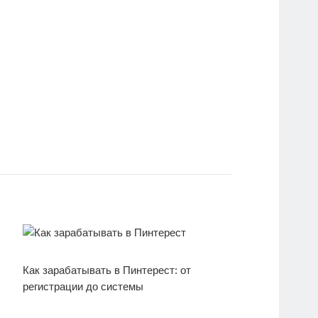
Как зарабатывать в Пинтерест: от
регистрации до системы