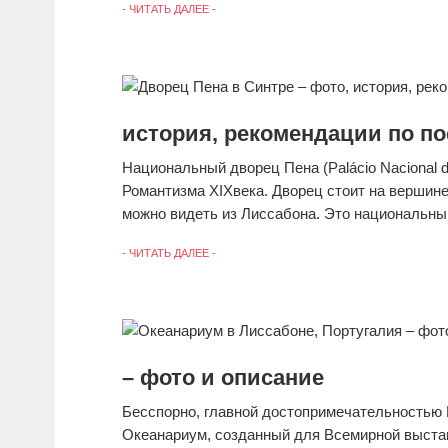
- ЧИТАТЬ ДАЛЕЕ -
история, рекомендации по п
Национальный дворец Пена (Palácio Nacional 
Романтизма XIXвека. Дворец стоит на вершине
можно видеть из Лиссабона. Это национальный
- ЧИТАТЬ ДАЛЕЕ -
– фото и описание
Бесспорно, главной достопримечательностью 
Океанариум, созданный для Всемирной выстав