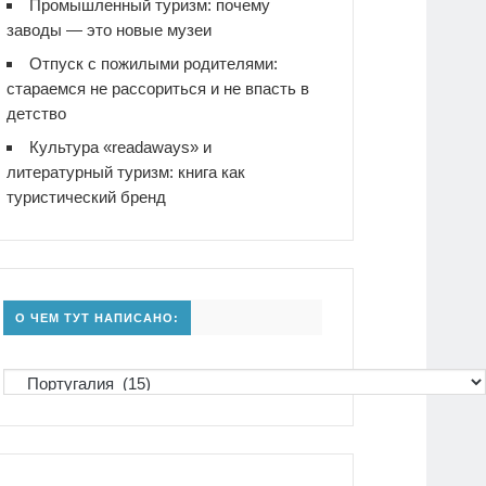
Промышленный туризм: почему
заводы — это новые музеи
Отпуск с пожилыми родителями:
стараемся не рассориться и не впасть в
детство
Культура «readaways» и
литературный туризм: книга как
туристический бренд
О ЧЕМ ТУТ НАПИСАНО: