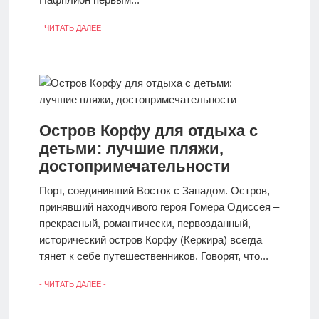
- ЧИТАТЬ ДАЛЕЕ -
Остров Корфу для отдыха с
детьми: лучшие пляжи,
достопримечательности
Порт, соединивший Восток с Западом. Остров,
принявший находчивого героя Гомера Одиссея –
прекрасный, романтически, первозданный,
исторический остров Корфу (Керкира) всегда
тянет к себе путешественников. Говорят, что...
- ЧИТАТЬ ДАЛЕЕ -