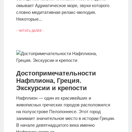
омывает Адриатическое море, звуки которого
словно медитативная релакс-мелодия.
Некоторые...
- ЧИТАТЬ ДАЛЕЕ -
Достопримечательности
Нафплиона, Греция.
Экскурсии и крепости
Нафплион — один из красивейших и
живописных греческих городов расположился
на полуострове Пелопоннесе. Этот город
занимает значительное место в истории Греции.
В начале девятнадцатого века именно
Нафплион первым...