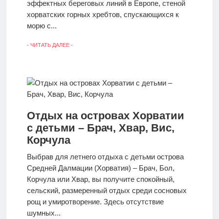
эффектных береговых линий в Европе, стеной
хорватских горных хребтов, спускающихся к
морю с...
- ЧИТАТЬ ДАЛЕЕ -
Отдых на островах Хорватии
с детьми – Брач, Хвар, Вис,
Корчула
Выбрав для летнего отдыха с детьми острова
Средней Далмации (Хорватия) – Брач, Бол,
Корчула или Хвар, вы получите спокойный,
сельский, размеренный отдых среди сосновых
рощ и умиротворение. Здесь отсутствие
шумных...