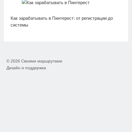
Как зарабатывать в Пинтерест: от регистрации до
системы
© 2026 Своими маршрутами
Дизайн и поддержка