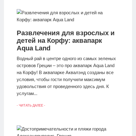
Развлечения для взрослых и
детей на Корфу: аквапарк
Aqua Land
Водный рай в центре одного из самых зеленых
островов Греции – это про аквапарк Aqua Land
на Корфу! В аквапарке Аквалэнд созданы все
условия, чтобы гости получили максимум
удовольствия от проведенного здесь дня. К
услугам...
- ЧИТАТЬ ДАЛЕЕ -