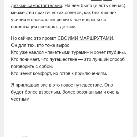
детьми самостоятельно
. На нем было (и есть сейчас)
множество практических советов, как без лишних
усилий и проволочек решить все вопросы по
организации поездок с детьми.
Но сейчас это проект
СВОИМИ МАРШРУТАМИ
.
Он для тех, кто тоже вырос.
Кто уже наелся «пакетными турами» и хочет глубины.
Кто понимает, что путешествие — это лучший способ
поговорить с собой.
Кто ценит комфорт, но готов к приключениям.
Я приглашаю вас в это новое путешествие. Оно
будет более взрослым, более осознанным и очень
честным.