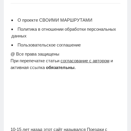
О проекте СВОИМИ МАРШРУТАМИ
Политика в отношении обработки персональных
данных
Пользовательское соглашение
@ Все права защищены
При перепечатке статьи
согласование с автором
и
активная ссылка
обязательны
.
10-15 лет назад этот сайт назывался
Поездки с