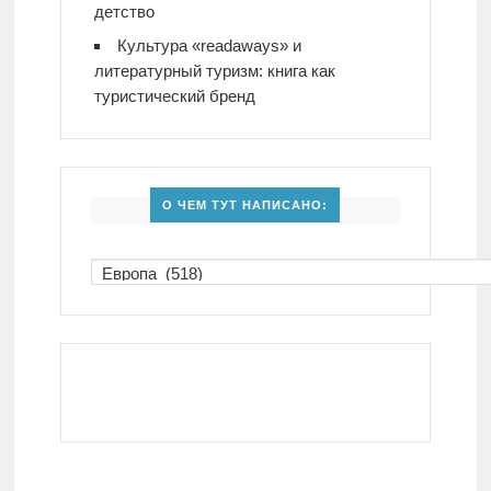
детство
Культура «readaways» и
литературный туризм: книга как
туристический бренд
О ЧЕМ ТУТ НАПИСАНО: