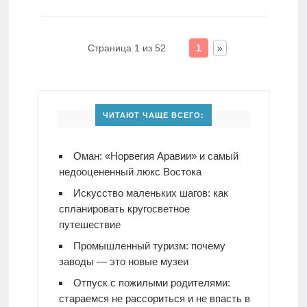
Страница 1 из 52
1
»
ЧИТАЮТ ЧАЩЕ ВСЕГО:
Оман: «Норвегия Аравии» и самый
недооцененный люкс Востока
Искусство маленьких шагов: как
спланировать кругосветное
путешествие
Промышленный туризм: почему
заводы — это новые музеи
Отпуск с пожилыми родителями:
стараемся не рассориться и не впасть в