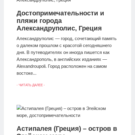
Достопримечательности и
пляжи города
Александруполис, Греция
Александруполис — город, сочетающий память
о далеком прошлом с красотой сегодняшнего
дня. В путеводителях он иногда пишется как
Александрополь, в английских изданиях —
Alexandroupoli. Город расположен на самом
востоке...
- ЧИТАТЬ ДАЛЕЕ -
Астипалея (Греция) – остров в