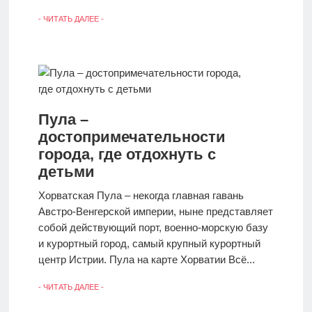
- ЧИТАТЬ ДАЛЕЕ -
Пула –
достопримечательности
города, где отдохнуть с
детьми
Хорватская Пула – некогда главная гавань
Австро-Венгерской империи, ныне представляет
собой действующий порт, военно-морскую базу
и курортный город, самый крупный курортный
центр Истрии. Пула на карте Хорватии Всё...
- ЧИТАТЬ ДАЛЕЕ -