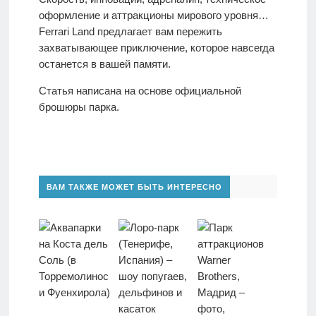
оформление и аттракционы мирового уровня…
Ferrari Land предлагает вам пережить
захватывающее приключение, которое навсегда
останется в вашей памяти.
Статья написана на основе официальной
брошюры парка.
ВАМ ТАКЖЕ МОЖЕТ БЫТЬ ИНТЕРЕСНО