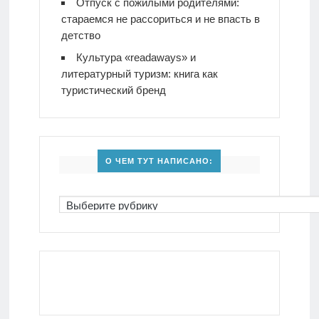
Отпуск с пожилыми родителями:
стараемся не рассориться и не впасть в
детство
Культура «readaways» и
литературный туризм: книга как
туристический бренд
О ЧЕМ ТУТ НАПИСАНО: