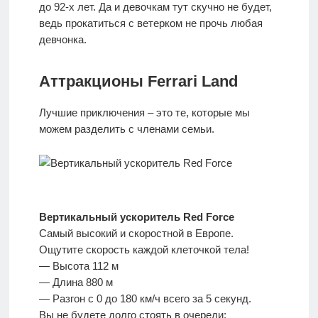
до 92-х лет. Да и девочкам тут скучно не будет,
ведь прокатиться с ветерком не прочь любая
девчонка.
Аттракционы Ferrari Land
Лучшие приключения – это те, которые мы
можем разделить с членами семьи.
Вертикальный ускоритель Red Force
Самый высокий и скоростной в Европе.
Ощутите скорость каждой клеточкой тела!
— Высота 112 м
— Длина 880 м
— Разгон с 0 до 180 км/ч всего за 5 секунд.
Вы не будете долго стоять в очереди: