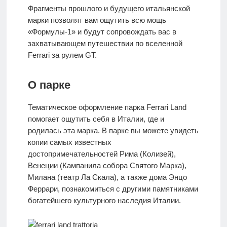
Фрагменты прошлого и будущего итальянской
марки позволят вам ощутить всю мощь
«Формулы-1» и будут сопровождать вас в
захватывающем путешествии по вселенной
Ferrari за рулем GT.
О парке
Тематическое оформление парка Ferrari Land
помогает ощутить себя в Италии, где и
родилась эта марка. В парке вы можете увидеть
копии самых известных
достопримечательностей Рима (Колизей),
Венеции (Кампанила собора Святого Марка),
Милана (театр Ла Скала), а также дома Энцо
Феррари, познакомиться с другими памятниками
богатейшего культурного наследия Италии.