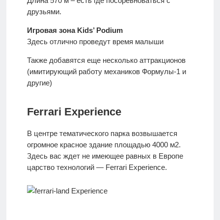
Длина 570 м – есть где посоревноваться с
друзьями.
Игровая зона Kids’ Podium
Здесь отлично проведут время малыши
Также добавятся еще несколько аттракционов
(имитирующий работу механиков Формулы-1 и
другие)
Ferrari Experience
В центре тематического парка возвышается
огромное красное здание площадью 4000 м2.
Здесь вас ждет не имеющее равных в Европе
царство технологий — Ferrari Experience.