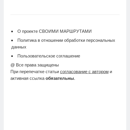
О проекте СВОИМИ МАРШРУТАМИ
Политика в отношении обработки персональных
данных
Пользовательское соглашение
@ Все права защищены
При перепечатке статьи
согласование с автором
и
активная ссылка
обязательны
.