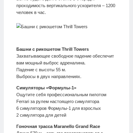
проходимость вертикального ускорителя – 1200
человек в час.
Башни с рикошетом Thrill Towers
Захватывающее свободное падение обеспечит
вам мощный выброс адреналина.
Падение с высоты 55 м.
Выбросы в двух направлениях.
Симуляторы «Формулы-1»
Ощутите себя профессиональным пилотом
Ferrari за рулем настоящего симулятора
6 симуляторов Формулы-1 для взрослых
2 симулятора для детей
Гоночная трасса Maranello Grand Race