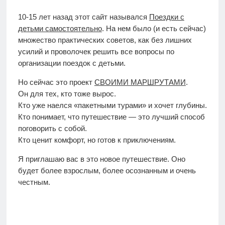
10-15 лет назад этот сайт назывался
Поездки с
детьми самостоятельно
. На нем было (и есть сейчас)
множество практических советов, как без лишних
усилий и проволочек решить все вопросы по
организации поездок с детьми.
Но сейчас это проект
СВОИМИ МАРШРУТАМИ
.
Он для тех, кто тоже вырос.
Кто уже наелся «пакетными турами» и хочет глубины.
Кто понимает, что путешествие — это лучший способ
поговорить с собой.
Кто ценит комфорт, но готов к приключениям.
Я приглашаю вас в это новое путешествие. Оно
будет более взрослым, более осознанным и очень
честным.