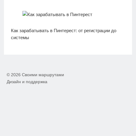
Как зарабатывать в Пинтерест: от регистрации до
системы
© 2026 Своими маршрутами
Дизайн и поддержка