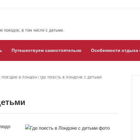
е поездок, в том числе с детьми.
ь
Путешествуем самостоятельно
Особенности отдыха 
К ПОЕЗДКЕ В ЛОНДОН
/
ГДЕ ПОЕСТЬ В ЛОНДОНЕ С ДЕТЬМИ
детьми
блюдо