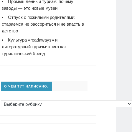
Промышленный туризм: почему
заводы — это новые музеи
Отпуск с пожилыми родителями:
стараемся не рассориться и не впасть в
детство
Культура «readaways» и
литературный туризм: книга как
туристический бренд
О ЧЕМ ТУТ НАПИСАНО: