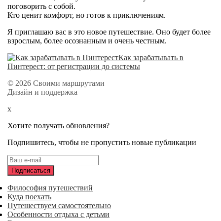
поговорить с собой.
Кто ценит комфорт, но готов к приключениям.
Я приглашаю вас в это новое путешествие. Оно будет более
взрослым, более осознанным и очень честным.
Как зарабатывать в
Пинтерест: от регистрации до системы
© 2026 Своими маршрутами
Дизайн и поддержка
x
Хотите получать обновления?
Подпишитесь, чтобы не пропустить новые публикации
Философия путешествий
Куда поехать
Путешествуем самостоятельно
Особенности отдыха с детьми