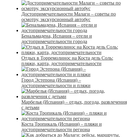
Достопримечательности Малаги – советы по
осмотру, экскурсионный автобус
Бенальмадена, Испания – отели и
достопримечательности города
Отдых в Торремолинос на Коста дель Соль:
пляжи, карта, достопримечательности
Город Эстепона (Испания) –
достопримечательности и пляжи
Марбелья (Испания) – отдых, погода, развлечения
с детьми
Коста Тропикаль (Испания) – пляжи и
достопримечательности региона