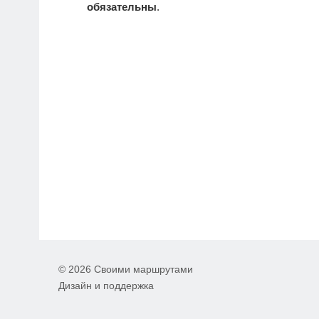
обязательны
.
© 2026 Своими маршрутами
Дизайн и поддержка