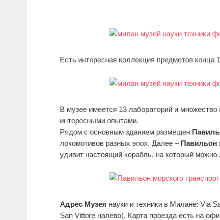
Есть интересная коллекция предметов конца 1
В музее имеется 13 лабораторий и множество
интересными опытами.
Рядом с основным зданием размещен
Павиль
локомотивов разных эпох. Далее –
Павильон 
удивит настоящий корабль, на который можно 
Адрес Музея
науки и техники в Милане: Via San
San Vittore налево). Карта проезда есть на оф