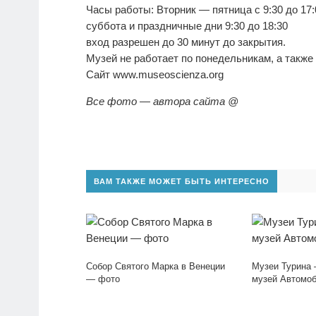
Часы работы: Вторник — пятница с 9:30 до 17:
суббота и праздничные дни 9:30 до 18:30
вход разрешен до 30 минут до закрытия.
Музей не работает по понедельникам, а также 2
Сайт www.museoscienza.org
Все фото — автора сайта @
ВАМ ТАКЖЕ МОЖЕТ БЫТЬ ИНТЕРЕСНО
Собор Святого Марка в Венеции
Музеи Турина 
— фото
музей Автомоб