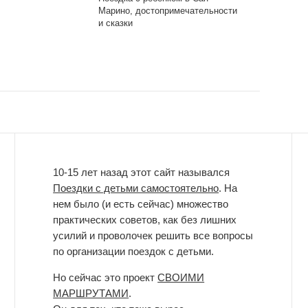
Марино, достопримечательности
и сказки
10-15 лет назад этот сайт назывался
Поездки с детьми самостоятельно
. На
нем было (и есть сейчас) множество
практических советов, как без лишних
усилий и проволочек решить все вопросы
по организации поездок с детьми.
Но сейчас это проект
СВОИМИ
МАРШРУТАМИ
.