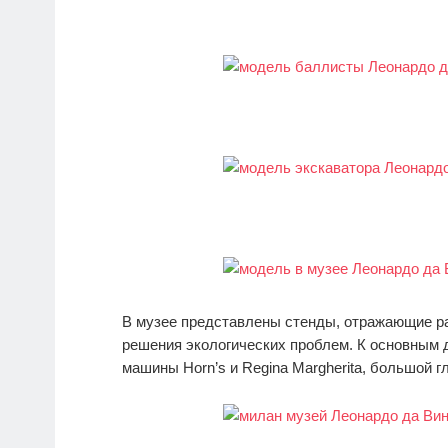
В музее представлены стенды, отражающие ра
решения экологических проблем. К основным
машины Horn’s и Regina Margherita, большой 