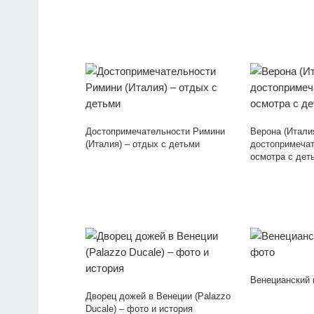
Достопримечательности Римини
Верона (Итали
(Италия) – отдых с детьми
достопримечат
осмотра с дет
Венецианский 
Дворец дожей в Венеции (Palazzo
Ducale) – фото и история