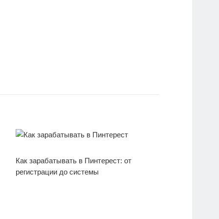
Как зарабатывать в Пинтерест: от
регистрации до системы