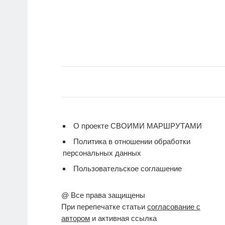
О проекте СВОИМИ МАРШРУТАМИ
Политика в отношении обработки
персональных данных
Пользовательское соглашение
@ Все права защищены
При перепечатке статьи
согласование с
автором
и активная ссылка