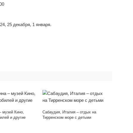
00
4, 25 декабря, 1 января.
– музей Кино,
Сабаудия, Италия – отдых на
илей и другие
Тирренском море с детьми