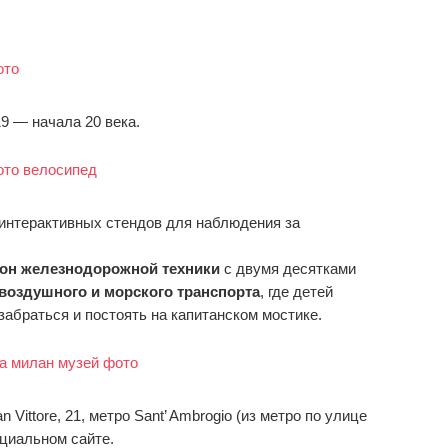
9 — начала 20 века.
 интерактивных стендов для наблюдения за
он железнодорожной техники
с двумя десятками
воздушного и морского транспорта
, где детей
забраться и постоять на капитанском мостике.
 Vittore, 21, метро Sant’ Ambrogio (из метро по улице
ициальном сайте.