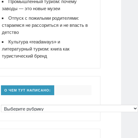
Промышленный туризм: почему
заводы — это новые музеи
Отпуск с пожилыми родителями:
стараемся не рассориться и не впасть в
детство
Культура «readaways» и
литературный туризм: книга как
туристический бренд
О ЧЕМ ТУТ НАПИСАНО: