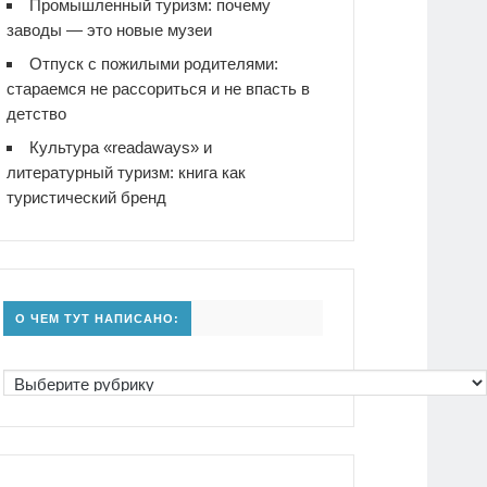
Промышленный туризм: почему
заводы — это новые музеи
Отпуск с пожилыми родителями:
стараемся не рассориться и не впасть в
детство
Культура «readaways» и
литературный туризм: книга как
туристический бренд
О ЧЕМ ТУТ НАПИСАНО: