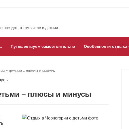
е поездок, в том числе с детьми.
ь
Путешествуем самостоятельно
Особенности отдыха 
ИИ С ДЕТЬМИ – ПЛЮСЫ И МИНУСЫ
етьми – плюсы и минусы
я
ть