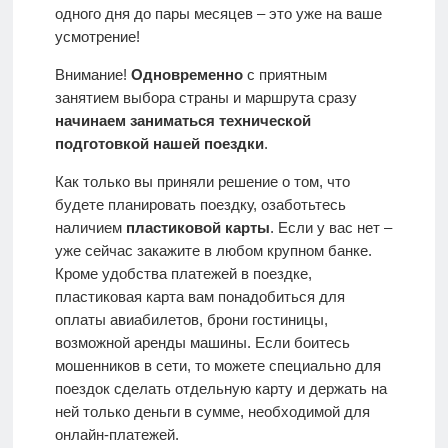
одного дня до пары месяцев – это уже на ваше
усмотрение!
Внимание!
Одновременно
с приятным
занятием выбора страны и маршрута сразу
начинаем заниматься технической
подготовкой нашей поездки
.
Как только вы приняли решение о том, что
будете планировать поездку, озаботьтесь
наличием
пластиковой карты
. Если у вас нет –
уже сейчас закажите в любом крупном банке.
Кроме удобства платежей в поездке,
пластиковая карта вам понадобиться для
оплаты авиабилетов, брони гостиницы,
возможной аренды машины. Если боитесь
мошенников в сети, то можете специально для
поездок сделать отдельную карту и держать на
ней только деньги в сумме, необходимой для
онлайн-платежей.