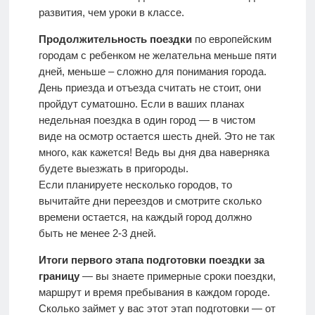
развития, чем уроки в классе.
Продолжительность поездки
по европейским
городам с ребенком не желательна меньше пяти
дней, меньше – сложно для понимания города.
День приезда и отъезда считать не стоит, они
пройдут суматошно. Если в ваших планах
недельная поездка в один город — в чистом
виде на осмотр остается шесть дней. Это не так
много, как кажется! Ведь вы дня два наверняка
будете выезжать в пригороды.
Если планируете несколько городов, то
вычитайте дни переездов и смотрите сколько
времени остается, на каждый город должно
быть не менее 2-3 дней.
Итоги первого этапа подготовки поездки за
границу
— вы знаете примерные сроки поездки,
маршрут и время пребывания в каждом городе.
Сколько займет у вас этот этап подготовки — от