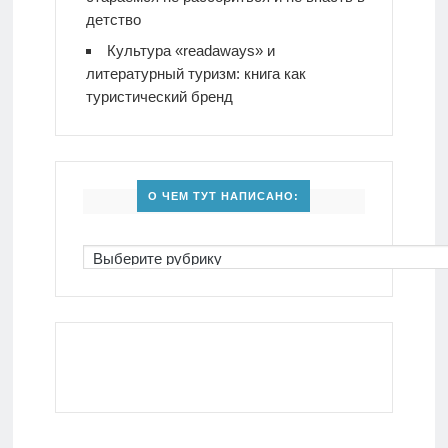
детство
Культура «readaways» и
литературный туризм: книга как
туристический бренд
О ЧЕМ ТУТ НАПИСАНО: