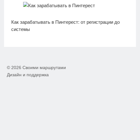
Как зарабатывать в Пинтерест: от регистрации до
системы
© 2026 Своими маршрутами
Дизайн и поддержка