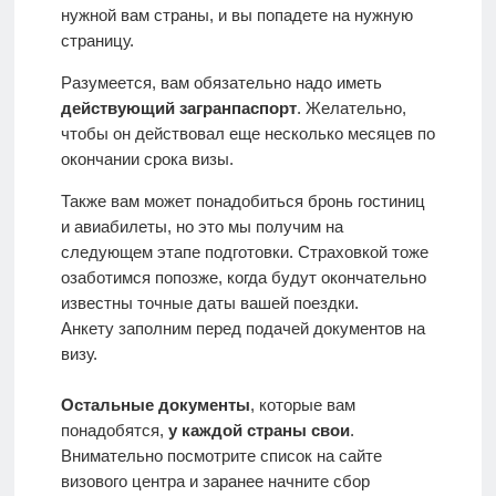
нужной вам страны, и вы попадете на нужную
страницу.
Разумеется, вам обязательно надо иметь
действующий загранпаспорт
. Желательно,
чтобы он действовал еще несколько месяцев по
окончании срока визы.
Также вам может понадобиться бронь гостиниц
и авиабилеты, но это мы получим на
следующем этапе подготовки. Страховкой тоже
озаботимся попозже, когда будут окончательно
известны точные даты вашей поездки.
Анкету заполним перед подачей документов на
визу.
Остальные документы
, которые вам
понадобятся,
у каждой страны свои
.
Внимательно посмотрите список на сайте
визового центра и заранее начните сбор