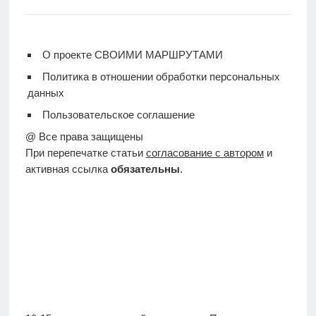
О проекте СВОИМИ МАРШРУТАМИ
Политика в отношении обработки персональных
данных
Пользовательское соглашение
@ Все права защищены
При перепечатке статьи
согласование с автором
и
активная ссылка
обязательны
.