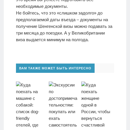
необходимые документы.
Не бойтесь, что это «слишком задолго» до
предполагаемой даты въезда – документы на
получение Шенгенской визы можно подавать за
три месяца до поездки. А у Великобритании
виза выдается минимум на полгода.
ВАМ ТАКЖЕ МОЖЕТ БЫТЬ ИНТЕРЕСНО