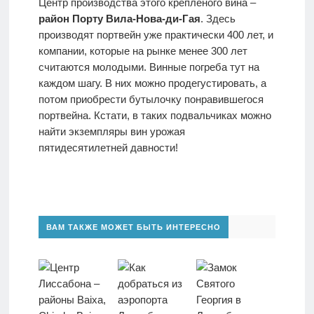
Центр производства этого крепленого вина –
район Порту Вила-Нова-ди-Гая
. Здесь
производят портвейн уже практически 400 лет, и
компании, которые на рынке менее 300 лет
считаются молодыми. Винные погреба тут на
каждом шагу. В них можно продегустировать, а
потом приобрести бутылочку понравившегося
портвейна. Кстати, в таких подвальчиках можно
найти экземпляры вин урожая
пятидесятилетней давности!
ВАМ ТАКЖЕ МОЖЕТ БЫТЬ ИНТЕРЕСНО