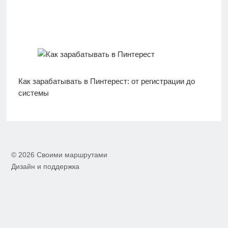
Как зарабатывать в Пинтерест: от регистрации до
системы
© 2026 Своими маршрутами
Дизайн и поддержка