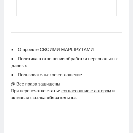
О проекте СВОИМИ МАРШРУТАМИ
Политика в отношении обработки персональных
данных
Пользовательское соглашение
@ Все права защищены
При перепечатке статьи
согласование с автором
и
активная ссылка
обязательны
.