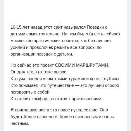
10-15 лет назад этот сайт назывался
Поездки с
детьми самостоятельно
. На нем было (и есть сейчас)
множество практических советов, как без лишних
усилий и проволочек решить все вопросы по
организации поездок с детьми.
Но сейчас это проект
СВОИМИ МАРШРУТАМИ
.
Он для тех, кто тоже вырос.
Кто уже наелся «пакетными турами» и хочет глубины.
Кто понимает, что путешествие — это лучший способ
поговорить с собой.
Кто ценит комфорт, но готов к приключениям.
Я приглашаю вас в это новое путешествие. Оно
будет более взрослым, более осознанным и очень
честным.