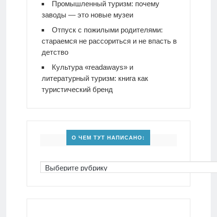
Промышленный туризм: почему
заводы — это новые музеи
Отпуск с пожилыми родителями:
стараемся не рассориться и не впасть в
детство
Культура «readaways» и
литературный туризм: книга как
туристический бренд
О ЧЕМ ТУТ НАПИСАНО: