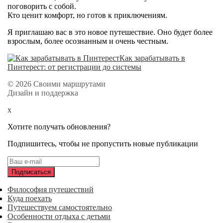
поговорить с собой.
Кто ценит комфорт, но готов к приключениям.
Я приглашаю вас в это новое путешествие. Оно будет более
взрослым, более осознанным и очень честным.
Как зарабатывать в
Пинтерест: от регистрации до системы
© 2026 Своими маршрутами
Дизайн и поддержка
x
Хотите получать обновления?
Подпишитесь, чтобы не пропустить новые публикации
Философия путешествий
Куда поехать
Путешествуем самостоятельно
Особенности отдыха с детьми