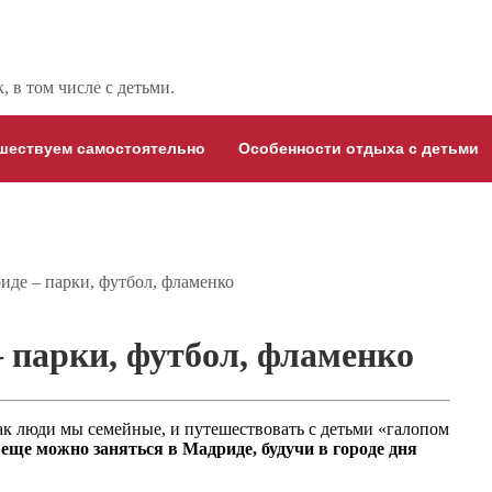
 в том числе с детьми.
шествуем самостоятельно
Особенности отдыха с детьми
иде – парки, футбол, фламенко
 парки, футбол, фламенко
ак люди мы семейные, и путешествовать с детьми «галопом
 еще можно заняться в Мадриде, будучи в городе дня