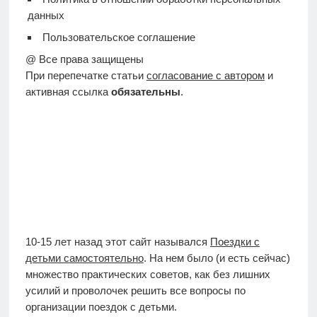
данных
Пользовательское соглашение
@ Все права защищены
При перепечатке статьи
согласование с автором
и
активная ссылка
обязательны
.
10-15 лет назад этот сайт назывался
Поездки с
детьми самостоятельно
. На нем было (и есть сейчас)
множество практических советов, как без лишних
усилий и проволочек решить все вопросы по
организации поездок с детьми.