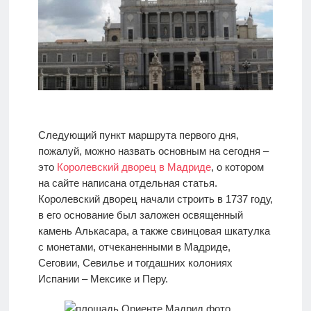
Следующий пункт маршрута первого дня,
пожалуй, можно назвать основным на сегодня –
это
Королевский дворец в Мадриде
, о котором
на сайте написана отдельная статья.
Королевский дворец начали строить в 1737 году,
в его основание был заложен освященный
камень Алькасара, а также свинцовая шкатулка
с монетами, отчеканенными в Мадриде,
Сеговии, Севилье и тогдашних колониях
Испании – Мексике и Перу.