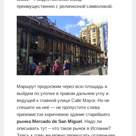
преимущественно с религиозной символикой.
Маршрут продолжим через всю площадь и
выйдем по улочке в правом дальнем углу и
ведущей к главной улице Calle Mayor. Но не
спешите на неё — не пропустите слева
приземистое коричневое здание старейшего
рынка Mercado de San Miguel
. Надо ли
описывать тут – что такое рынок в Испании?
Здесь к тому же можно перекусить отличными