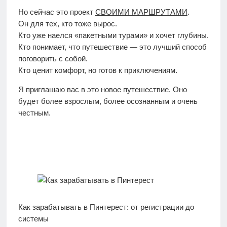
Но сейчас это проект
СВОИМИ МАРШРУТАМИ
.
Он для тех, кто тоже вырос.
Кто уже наелся «пакетными турами» и хочет глубины.
Кто понимает, что путешествие — это лучший способ
поговорить с собой.
Кто ценит комфорт, но готов к приключениям.
Я приглашаю вас в это новое путешествие. Оно
будет более взрослым, более осознанным и очень
честным.
Как зарабатывать в Пинтерест: от регистрации до
системы