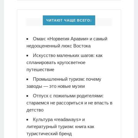
Районы города
ЧИТАЮТ ЧАЩЕ ВСЕГО:
Оман: «Норвегия Аравии» и самый
недооцененный люкс Востока
Искусство маленьких шагов: как
спланировать кругосветное
путешествие
Промышленный туризм: почему
заводы — это новые музеи
Отпуск с пожилыми родителями:
стараемся не рассориться и не впасть в
детство
Культура «readaways» и
литературный туризм: книга как
туристический бренд