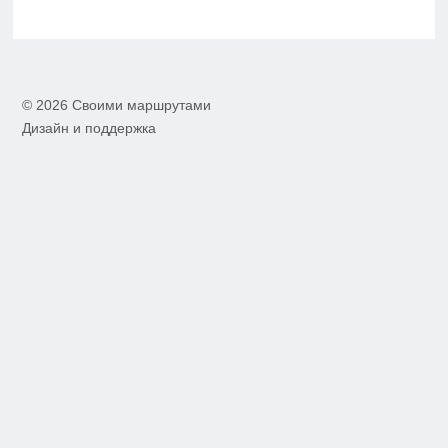
© 2026 Своими маршрутами
Дизайн и поддержка