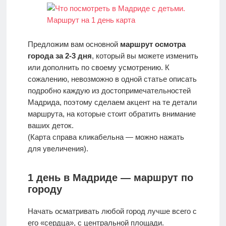
Предложим вам основной
маршрут осмотра
города за 2-3 дня
, который вы можете изменить
или дополнить по своему усмотрению. К
сожалению, невозможно в одной статье описать
подробно каждую из достопримечательностей
Мадрида, поэтому сделаем акцент на те детали
маршрута, на которые стоит обратить внимание
ваших деток.
(Карта справа кликабельна — можно нажать
для увеличения).
1 день в Мадриде — маршрут по
городу
Начать осматривать любой город лучше всего с
его «сердца», с центральной площади.