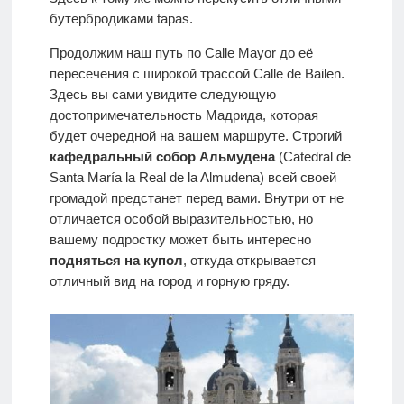
бутербродиками tapas.
Продолжим наш путь по Calle Mayor до её
пересечения с широкой трассой Calle de Bailen.
Здесь вы сами увидите следующую
достопримечательность Мадрида, которая
будет очередной на вашем маршруте. Строгий
кафедральный собор Альмудена
(Catedral de
Santa María la Real de la Almudena) всей своей
громадой предстанет перед вами. Внутри от не
отличается особой выразительностью, но
вашему подростку может быть интересно
подняться на купол
, откуда открывается
отличный вид на город и горную гряду.