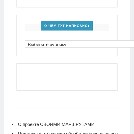
О ЧЕМ ТУТ НАПИСАНО:
О проекте СВОИМИ МАРШРУТАМИ
Политика в отношении обработки персональных