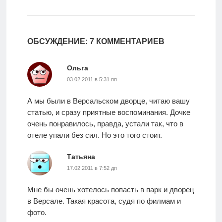
ОБСУЖДЕНИЕ: 7 КОММЕНТАРИЕВ
Ольга
03.02.2011 в 5:31 пп
А мы были в Версальском дворце, читаю вашу
статью, и сразу приятные воспоминания. Дочке
очень понравилось, правда, устали так, что в
отеле упали без сил. Но это того стоит.
Татьяна
17.02.2011 в 7:52 дп
Мне бы очень хотелось попасть в парк и дворец
в Версале. Такая красота, судя по филмам и
фото.