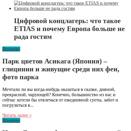
Цифровой концлагерь: что такое
ETIAS и почему Европа больше не
рада гостям
Япония»
Парк цветов Асикага (Япония) –
глицинии и живущие среди них феи,
фото парка
Мечтали ли вы когда-нибудь оказаться в сказке, дивной,
прекрасной, чарующей? Конечно, большинство из нас и
сейчас хотели бы отвлечься от ежедневной суеты, забот и
погрузиться в...
Читать далее »
Япония»