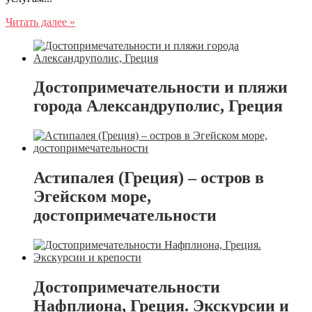
Читать далее »
Достопримечательности и пляжи
города Александруполис, Греция
Астипалея (Греция) – остров в
Эгейском море,
достопримечательности
Достопримечательности
Нафплиона, Греция. Экскурсии и