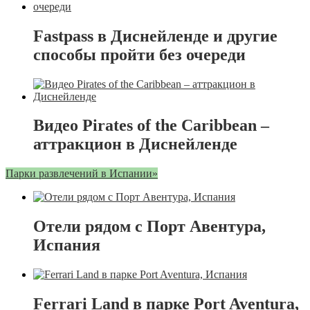
Fastpass в Диснейленде и другие
способы пройти без очереди
Видео Pirates of the Caribbean –
аттракцион в Диснейленде
Парки развлечений в Испании»
Отели рядом с Порт Авентура,
Испания
Ferrari Land в парке Port Aventura,