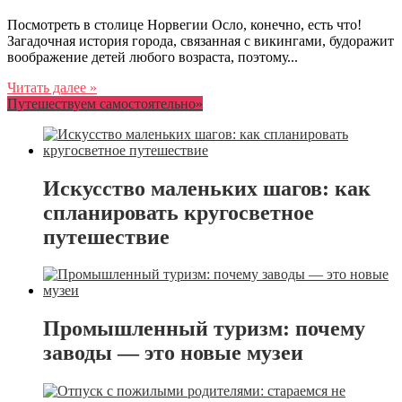
Посмотреть в столице Норвегии Осло, конечно, есть что!
Загадочная история города, связанная с викингами, будоражит
воображение детей любого возраста, поэтому...
Читать далее »
Путешествуем самостоятельно»
Искусство маленьких шагов: как
спланировать кругосветное
путешествие
Промышленный туризм: почему
заводы — это новые музеи