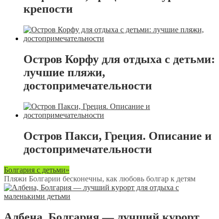
крепости
Остров Корфу для отдыха с детьми:
лучшие пляжи,
достопримечательности
Остров Пакси, Греция. Описание и
достопримечательности
Болгария с детьми»
Пляжи Болгарии бесконечны, как любовь болгар к детям
Албена, Болгария — лучший курорт