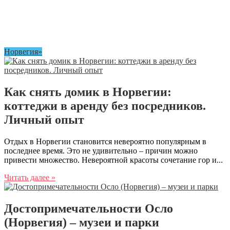
Норвегия»
Как снять домик в Норвегии:
коттеджи в аренду без посредников.
Личный опыт
Отдых в Норвегии становится невероятно популярным в
последнее время. Это не удивительно – причин можно
привести множество. Невероятной красоты сочетание гор и...
Читать далее »
Достопримечательности Осло
(Норвегия) – музеи и парки