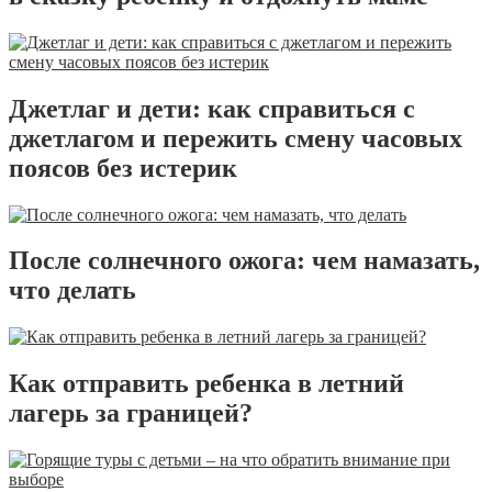
Джетлаг и дети: как справиться с
джетлагом и пережить смену часовых
поясов без истерик
После солнечного ожога: чем намазать,
что делать
Как отправить ребенка в летний
лагерь за границей?