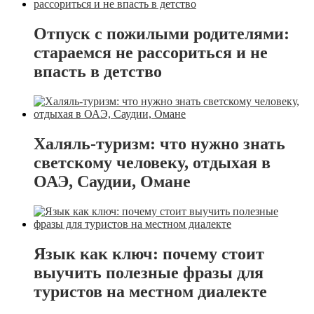
Отпуск с пожилыми родителями:
стараемся не рассориться и не
впасть в детство
Халяль-туризм: что нужно знать
светскому человеку, отдыхая в
ОАЭ, Саудии, Омане
Язык как ключ: почему стоит
выучить полезные фразы для
туристов на местном диалекте