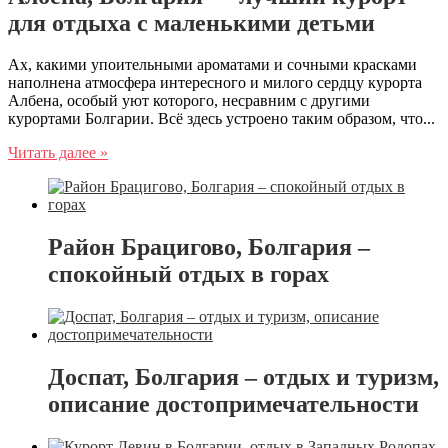
для отдыха с маленькими детьми
Ах, какими упоительными ароматами и сочными красками
наполнена атмосфера интересного и милого сердцу курорта
Албена, особый уют которого, несравним с другими
курортами Болгарии. Всё здесь устроено таким образом, что...
Читать далее »
Район Брацигово, Болгария –
спокойный отдых в горах
Доспат, Болгария – отдых и туризм,
описание достопримечательности