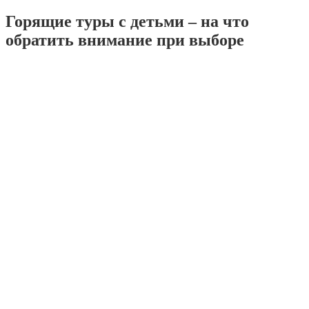
Горящие туры с детьми – на что
обратить внимание при выборе