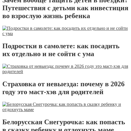
Зачем вообще тащить детей в поездки?
Путешествия с детьми как инвестиция
во взрослую жизнь ребенка
Подростки в самолете: как посадить
их отдельно и не сойти с ума
Страховка от невыезда: почему в 2026
году это маст-хэв для родителей
Белорусская Снегурочка: как попасть
в сказку ребенку и отдохнуть маме