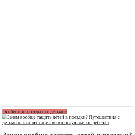
Особенности отдыха с детьми»