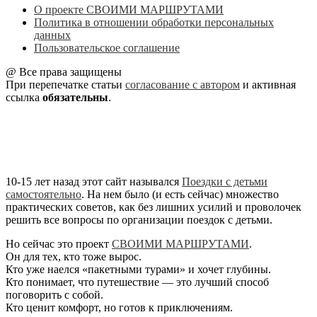
О проекте СВОИМИ МАРШРУТАМИ
Политика в отношении обработки персональных
данных
Пользовательское соглашение
@ Все права защищены
При перепечатке статьи
согласование с автором
и активная
ссылка
обязательны
.
10-15 лет назад этот сайт назывался
Поездки с детьми
самостоятельно
. На нем было (и есть сейчас) множество
практических советов, как без лишних усилий и проволочек
решить все вопросы по организации поездок с детьми.
Но сейчас это проект
СВОИМИ МАРШРУТАМИ
.
Он для тех, кто тоже вырос.
Кто уже наелся «пакетными турами» и хочет глубины.
Кто понимает, что путешествие — это лучший способ
поговорить с собой.
Кто ценит комфорт, но готов к приключениям.