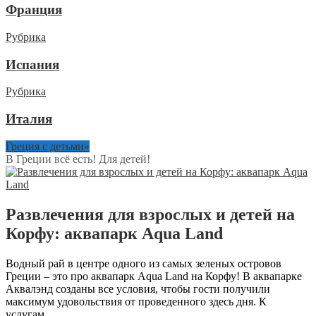
Франция
Рубрика
Испания
Рубрика
Италия
Греция с детьми»
В Греции всё есть! Для детей!
Развлечения для взрослых и детей на
Корфу: аквапарк Aqua Land
Водный рай в центре одного из самых зеленых островов
Греции – это про аквапарк Aqua Land на Корфу! В аквапарке
Аквалэнд созданы все условия, чтобы гости получили
максимум удовольствия от проведенного здесь дня. К
услугам...