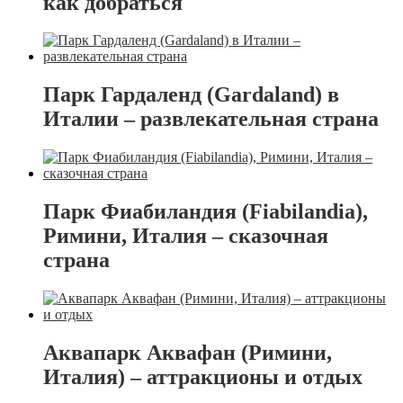
как добраться
Парк Гардаленд (Gardaland) в
Италии – развлекательная страна
Парк Фиабиландия (Fiabilandia),
Римини, Италия – сказочная
страна
Аквапарк Аквафан (Римини,
Италия) – аттракционы и отдых