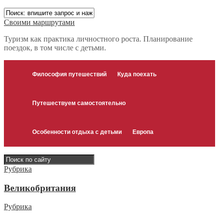
Своими маршрутами
Туризм как практика личностного роста. Планирование
поездок, в том числе с детьми.
Философия путешествий
Куда поехать
Путешествуем самостоятельно
Особенности отдыха с детьми
Европа
Рубрика
Великобритания
Рубрика