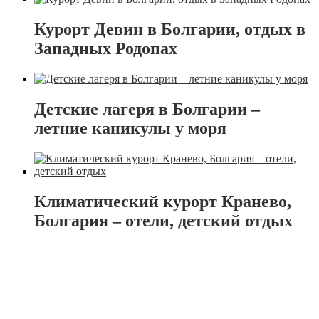
Курорт Девин в Болгарии, отдых в
Западных Родопах
Детские лагеря в Болгарии –
летние каникулы у моря
Климатический курорт Кранево,
Болгария – отели, детский отдых