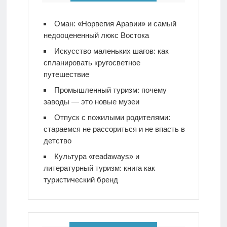
созданные
природой
Оман: «Норвегия Аравии» и самый
недооцененный люкс Востока
Искусство маленьких шагов: как
спланировать кругосветное
путешествие
Промышленный туризм: почему
заводы — это новые музеи
Отпуск с пожилыми родителями:
стараемся не рассориться и не впасть в
детство
Культура «readaways» и
литературный туризм: книга как
туристический бренд