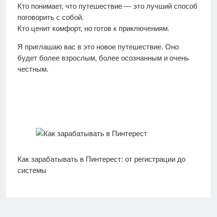
Кто понимает, что путешествие — это лучший способ
поговорить с собой.
Кто ценит комфорт, но готов к приключениям.
Я приглашаю вас в это новое путешествие. Оно
будет более взрослым, более осознанным и очень
честным.
Как зарабатывать в Пинтерест: от регистрации до
системы