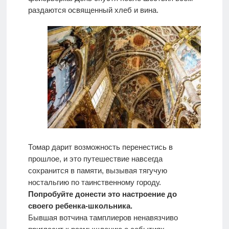
раздаются освященный хлеб и вина.
Томар дарит возможность перенестись в
прошлое, и это путешествие навсегда
сохранится в памяти, вызывая тягучую
ностальгию по таинственному городу.
Попробуйте донести это настроение до
своего ребенка-школьника.
Бывшая вотчина тамплиеров ненавязчиво