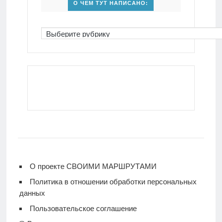
О ЧЕМ ТУТ НАПИСАНО:
О проекте СВОИМИ МАРШРУТАМИ
Политика в отношении обработки персональных
данных
Пользовательское соглашение