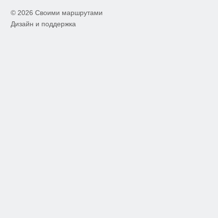
© 2026 Своими маршрутами
Дизайн и поддержка