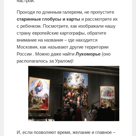
настрой.
Проходя по длинным галереям, не пропустите
старинные глобусы и карты
и рассмотрите их
с ребенком. Посмотрите, как изображали нашу
страну европейские картографы, обратите
внимание на названия – где находится
Московия, как называют другие территории
России . Можно даже найти
Лукоморье
(оно
располагалось за Уралом)!
И, если позволяют время, желание и главное –