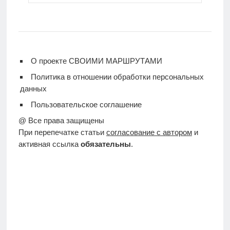
О проекте СВОИМИ МАРШРУТАМИ
Политика в отношении обработки персональных
данных
Пользовательское соглашение
@ Все права защищены
При перепечатке статьи
согласование с автором
и
активная ссылка
обязательны
.