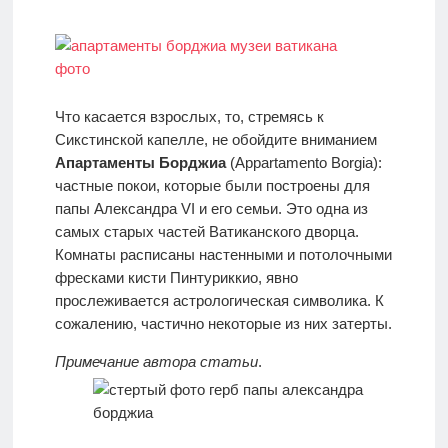
Что касается взрослых, то, стремясь к
Сикстинской капелле, не обойдите вниманием
Апартаменты Борджиа
(Appartamento Borgia):
частные покои, которые были построены для
папы Александра VI и его семьи. Это одна из
самых старых частей Ватиканского дворца.
Комнаты расписаны настенными и потолочными
фресками кисти Пинтуриккио, явно
прослеживается астрологическая символика. К
сожалению, частично некоторые из них затерты.
Примечание автора статьи
.