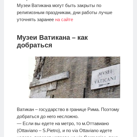
Музеи Ватикана могут быть закрыты по
религиозным праздникам, дни работы лучше
уточнять заранее
на сайте
Музеи Ватикана – как
добраться
Ватикан – государство в границе Рима. Поэтому
добраться до него несложно.
— Если вы едете на метро, то м.Оттавиано
(Ottaviano – S.Pietro), и по via Ottaviano идете