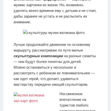
мумии, картинки из жизни. Но, возможно,
уделять много времени ему с детьми и не стоит,
дабы заранее не устать и не распылить их
внимание.
Лучше продолжайте движение по основному
маршруту, рассматриваю по пути милые
скульптурные композиции
на разные сюжеты
— они будут более понятны для детей.
Можно остановиться у нескольких и
рассмотреть с ребенком их повнимательнее —
как одет герой, что делает, удивиться
мастерству передачи эмоций скульптором.
Несомненное
впечатление на
туристов любого
возраста производит