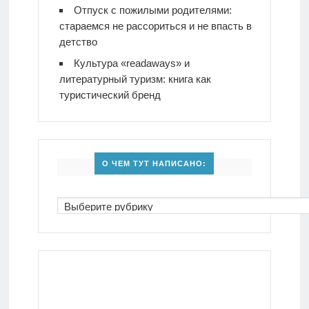
Отпуск с пожилыми родителями:
стараемся не рассориться и не впасть в
детство
Культура «readaways» и
литературный туризм: книга как
туристический бренд
О ЧЕМ ТУТ НАПИСАНО: