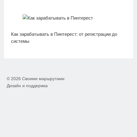
Как зарабатывать в Пинтерест: от регистрации до
системы
© 2026 Своими маршрутами
Дизайн и поддержка