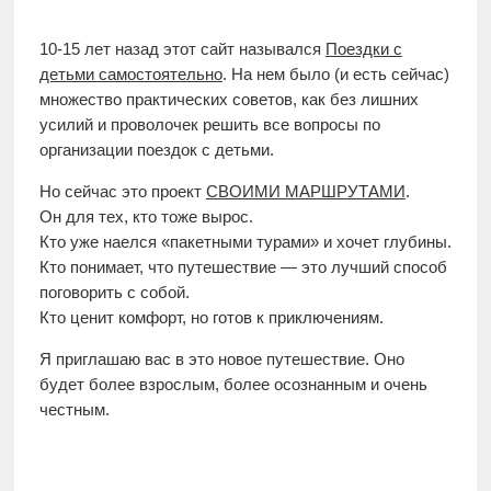
10-15 лет назад этот сайт назывался
Поездки с
детьми самостоятельно
. На нем было (и есть сейчас)
множество практических советов, как без лишних
усилий и проволочек решить все вопросы по
организации поездок с детьми.
Но сейчас это проект
СВОИМИ МАРШРУТАМИ
.
Он для тех, кто тоже вырос.
Кто уже наелся «пакетными турами» и хочет глубины.
Кто понимает, что путешествие — это лучший способ
поговорить с собой.
Кто ценит комфорт, но готов к приключениям.
Я приглашаю вас в это новое путешествие. Оно
будет более взрослым, более осознанным и очень
честным.