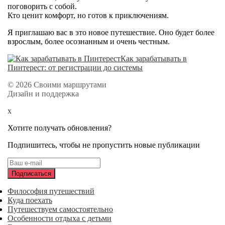
поговорить с собой.
Кто ценит комфорт, но готов к приключениям.
Я приглашаю вас в это новое путешествие. Оно будет более
взрослым, более осознанным и очень честным.
Как зарабатывать в
Пинтерест: от регистрации до системы
© 2026 Своими маршрутами
Дизайн и поддержка
x
Хотите получать обновления?
Подпишитесь, чтобы не пропустить новые публикации
Философия путешествий
Куда поехать
Путешествуем самостоятельно
Особенности отдыха с детьми