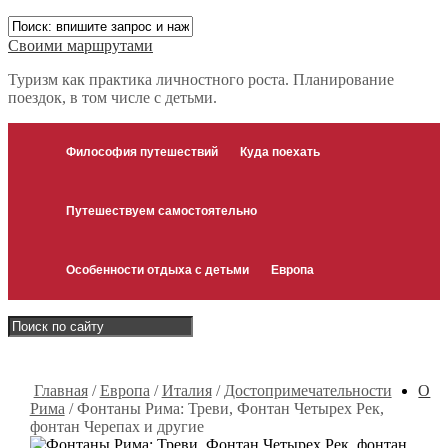
Своими маршрутами
Туризм как практика личностного роста. Планирование
поездок, в том числе с детьми.
Философия путешествий
Куда поехать
Путешествуем самостоятельно
Особенности отдыха с детьми
Европа
Главная
/
Европа
/
Италия
/
Достопримечательности
О
Рима
/
Фонтаны Рима: Треви, Фонтан Четырех Рек,
фонтан Черепах и другие