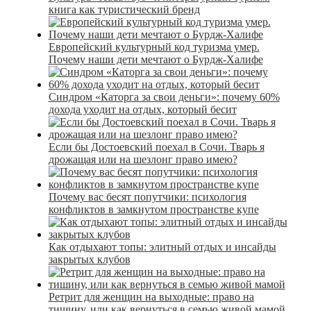
книга как туристический бренд
Европейский культурный код туризма умер.
Почему наши дети мечтают о Бурдж-Халифе
Синдром «Каторга за свои деньги»: почему 60%
дохода уходит на отдых, который бесит
Если бы Достоевский поехал в Сочи. Тварь я
дрожащая или на шезлонг право имею?
Почему вас бесят попутчики: психология
конфликтов в замкнутом пространстве купе
Как отдыхают топы: элитный отдых и инсайды
закрытых клубов
Ретрит для женщин на выходные: право на
тишину, или как вернуться в семью живой мамой