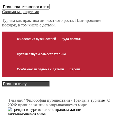
Своими маршрутами
Туризм как практика личностного роста. Планирование
поездок, в том числе с детьми.
Философия путешествий
Куда поехать
Путешествуем самостоятельно
Особенности отдыха с детьми
Европа
Главная
/
Философия путешествий
/
Тренды в туризме
О
2026: правила жизни в закрывающемся мире