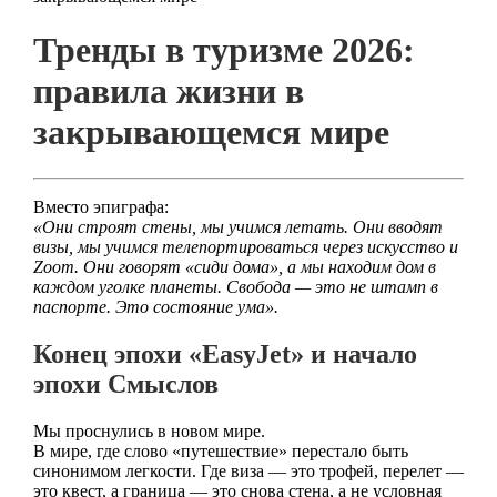
Тренды в туризме 2026:
правила жизни в
закрывающемся мире
Вместо эпиграфа:
«Они строят стены, мы учимся летать. Они вводят
визы, мы учимся телепортироваться через искусство и
Zoom. Они говорят «сиди дома», а мы находим дом в
каждом уголке планеты. Свобода — это не штамп в
паспорте. Это состояние ума».
Конец эпохи «EasyJet» и начало
эпохи Смыслов
Мы проснулись в новом мире.
В мире, где слово «путешествие» перестало быть
синонимом легкости. Где виза — это трофей, перелет —
это квест, а граница — это снова стена, а не условная