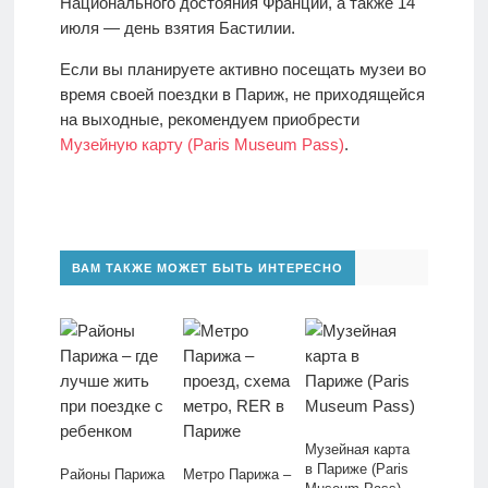
Национального достояния Франции, а также 14
июля — день взятия Бастилии.
Если вы планируете активно посещать музеи во
время своей поездки в Париж, не приходящейся
на выходные, рекомендуем приобрести
Музейную карту (Paris Museum Pass)
.
ВАМ ТАКЖЕ МОЖЕТ БЫТЬ ИНТЕРЕСНО
Музейная карта
в Париже (Paris
Районы Парижа
Метро Парижа –