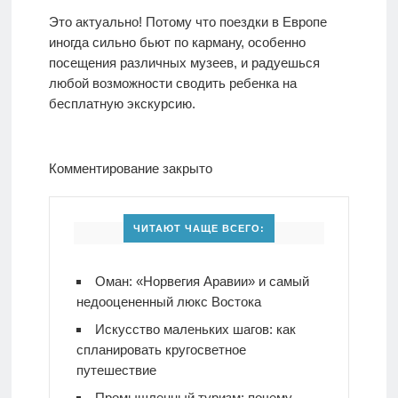
Это актуально! Потому что поездки в Европе
иногда сильно бьют по карману, особенно
посещения различных музеев, и радуешься
любой возможности сводить ребенка на
бесплатную экскурсию.
Комментирование закрыто
ЧИТАЮТ ЧАЩЕ ВСЕГО:
Оман: «Норвегия Аравии» и самый
недооцененный люкс Востока
Искусство маленьких шагов: как
спланировать кругосветное
путешествие
Промышленный туризм: почему