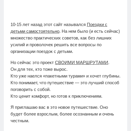
10-15 лет назад этот сайт назывался
Поездки с
детьми самостоятельно
. На нем было (и есть сейчас)
множество практических советов, как без лишних
усилий и проволочек решить все вопросы по
организации поездок с детьми.
Но сейчас это проект
СВОИМИ МАРШРУТАМИ
.
Он для тех, кто тоже вырос.
Кто уже наелся «пакетными турами» и хочет глубины.
Кто понимает, что путешествие — это лучший способ
поговорить с собой.
Кто ценит комфорт, но готов к приключениям.
Я приглашаю вас в это новое путешествие. Оно
будет более взрослым, более осознанным и очень
честным.