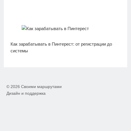
Как зарабатывать в Пинтерест: от регистрации до
системы
© 2026 Своими маршрутами
Дизайн и поддержка