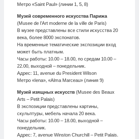
Метро «Saint Paul» (линии 1, 5, 8)
Музей современного искусства Парижа
(Musee de l’Art moderne de la ville de Paris)
В музее представлены все стили искусства 20
века, более 8000 экспонатов.
На временные тематические экспозиции вход
может быть платным.
Часы работы: 10.00 – 18.00, по средам 10.00 –
22.00, выходной – понедельник.
Адрес: 11, avenue du President Wilson
Метро «Iena», «Alma Marceau» (линия 9)
Музей изящных искусств
(Musee des Beaux
Arts – Petit Palais)
В экспозиции представлены картины,
скульптуры, мебель начала 20 века.
Часы работы: 10.00 – 18.00, выходной –
понедельник.
Адрес: 7, avenue Winston Churchill – Petit Palais.