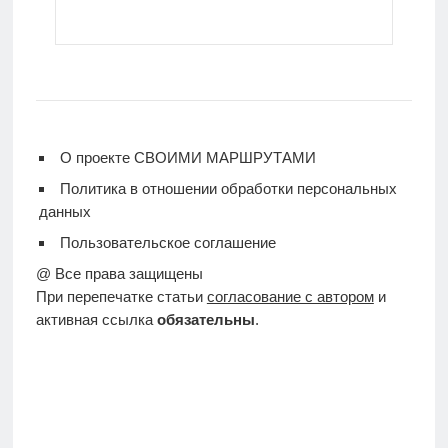
О проекте СВОИМИ МАРШРУТАМИ
Политика в отношении обработки персональных
данных
Пользовательское соглашение
@ Все права защищены
При перепечатке статьи
согласование с автором
и
активная ссылка
обязательны
.