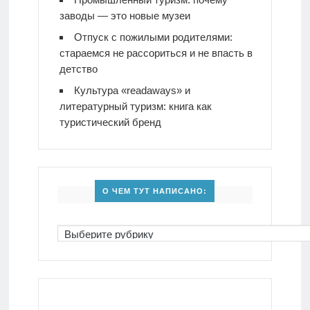
заводы — это новые музеи
Отпуск с пожилыми родителями:
стараемся не рассориться и не впасть в
детство
Культура «readaways» и
литературный туризм: книга как
туристический бренд
О ЧЕМ ТУТ НАПИСАНО: